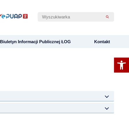
Biuletyn Informacji Publicznej ŁOG
Kontakt
Otwórz 