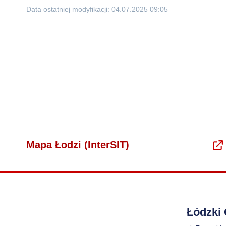
Data ostatniej modyfikacji: 04.07.2025 09:05
Mapa Łodzi (InterSIT)
Łódzki