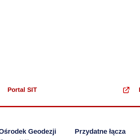
Portal SIT
 Ośrodek Geodezji
Przydatne łącza