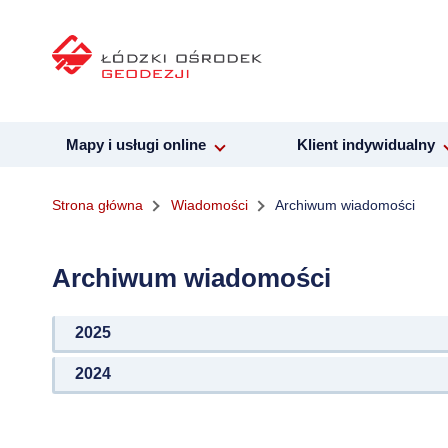
Mapy i usługi online
Klient indywidualny
Strona główna
Wiadomości
Archiwum wiadomości
Archiwum wiadomości
2025
2024