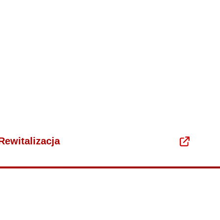
Rewitalizacja